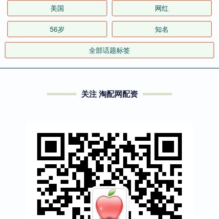
美国
网红
56岁
知名
全部话题标签
关注 淘配网配资