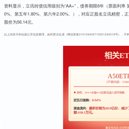
资料显示，立讯转债信用级别为“AA+”，债券期限6年（票面利率 第一年
0%、第五年1.80%、第六年2.00%。），对应正股名立讯精密，正
股价为56.14元。
以上内容为本站据公开信息整理，由AI算法生成（网信算备310104345710301240019号），