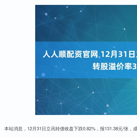
本站消息，12月31日立讯转债收盘下跌0.82%，报131.38元/张，成