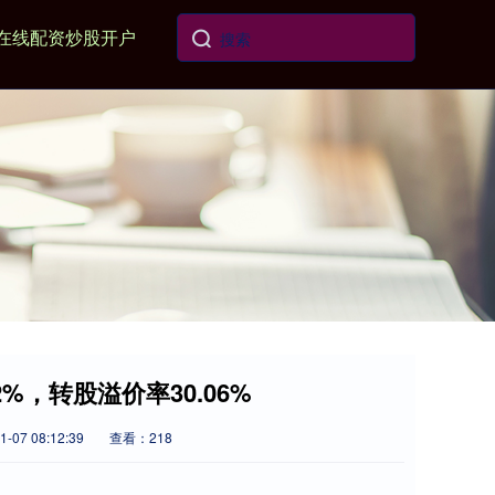
在线配资炒股开户
%，转股溢价率30.06%
-07 08:12:39
查看：218