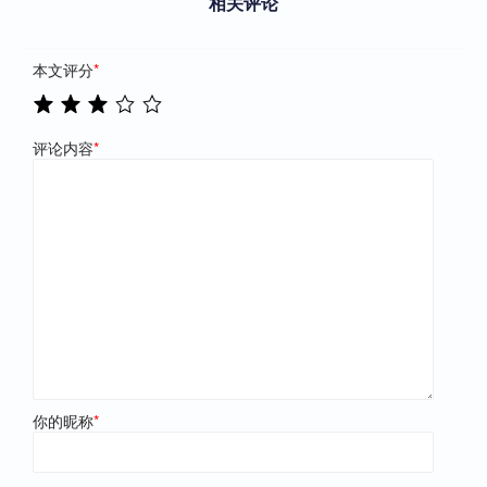
相关评论
本文评分
*
评论内容
*
你的昵称
*