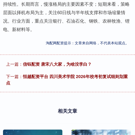
持续性。长期而言，慢涨格局的主要因素不变；短期来看，策略
层面以择机布局为主，关注60日线与半年线支撑和市场缩量情
况。行业方面，重点关注银行、石油石化、钢铁、农林牧渔、锂
电、新材料等。
淘配网配资提示：文章来自网络，不代表本站观点。
上一篇：
信钰配资 唐宋八大家，为啥没李白？
下一篇：
恒越配资平台 四川美术学院 2026年校考初复试细则划重
点
相关文章