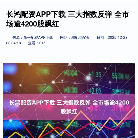
长鸿配资APP下载 三大指数反弹 全市
场逾4200股飘红
来源：第一配资APP下载
网站：淘配网配资
日期：2025-12-28
08:34:18
查看：215