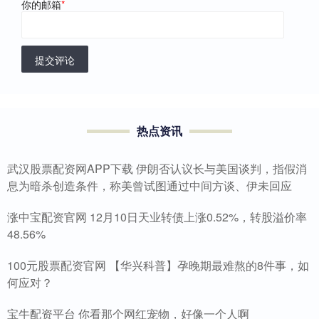
你的邮箱
*
提交评论
热点资讯
武汉股票配资网APP下载 伊朗否认议长与美国谈判，指假消
息为暗杀创造条件，称美曾试图通过中间方谈、伊未回应
涨中宝配资官网 12月10日天业转债上涨0.52%，转股溢价率
48.56%
100元股票配资官网 【华兴科普】孕晚期最难熬的8件事，如
何应对？
宝牛配资平台 你看那个网红宠物，好像一个人啊