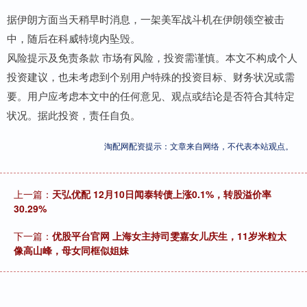
据伊朗方面当天稍早时消息，一架美军战斗机在伊朗领空被击
中，随后在科威特境内坠毁。
风险提示及免责条款 市场有风险，投资需谨慎。本文不构成个人
投资建议，也未考虑到个别用户特殊的投资目标、财务状况或需
要。用户应考虑本文中的任何意见、观点或结论是否符合其特定
状况。据此投资，责任自负。
淘配网配资提示：文章来自网络，不代表本站观点。
上一篇：
天弘优配 12月10日闻泰转债上涨0.1%，转股溢价率
30.29%
下一篇：
优股平台官网 上海女主持司雯嘉女儿庆生，11岁米粒太
像高山峰，母女同框似姐妹