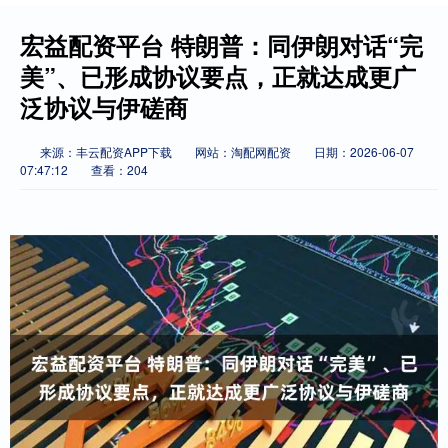
宏益配资平台 特朗普：同伊朗对话“完
美”、已形成协议要点，正就达成更广
泛协议与伊磋商
来源：丰云配资APP下载
网站：淘配网配资
日期：2026-06-07
07:47:12
查看：204