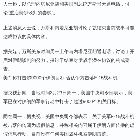
人士称，以总理内塔尼亚胡和美国副总统万斯当天通电话，讨
论“重启美伊谈判的尝试”。
上述消息人士说，万斯和内塔尼亚胡讨论了就结束当前战事可能
达成协议的具体内容。
据美媒，万斯美东时间周一上午与内塔尼亚胡通电话，讨论了开
启对伊朗谈判的努力，探讨了结束对伊战争潜在协议的构成要
素。
美军称打击超9000个伊朗目标 否认伊方击落F-15战斗机
据央视新闻，当地时间3月23日周一，美国中央司令部表示，美
军已在对伊朗的军事行动中打击了超过9000个相关目标。
同在周一，据央视，美国中央司令部表示，关于美军F-15战斗机
被击落的传闻为虚假信息，并称相关内容属于伊朗方面传播的虚
假信息行动。目前没有任何美国战斗机被伊朗击落。