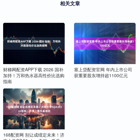
相关文章
财梯网配资APP下载 2026 国补
塞上贷配资官网 年内上市公司
加持！万和热水器高性价比选购
获重要股东增持超1100亿元
指南
168配资网 别让成绩定未来！济