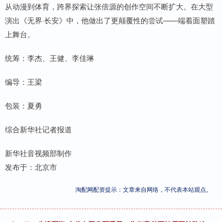
从动漫到体育，跨界探索让张倍源的创作空间不断扩大。在大型
演出《无界·长安》中，他做出了更颠覆性的尝试——端着面塑踏
上舞台。
统筹：李杰、王健、李佳琳
编导：王梁
包装：夏勇
综合新华社记者报道
新华社音视频部制作
发布于：北京市
淘配网配资提示：文章来自网络，不代表本站观点。