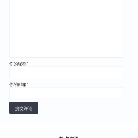
你的昵称
*
你的邮箱
*
提交评论