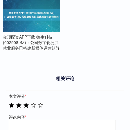
金顶配资APP下载 德生科技
(002908.SZ)：公司数字化公共
就业服务已搭建新媒体运营矩阵
相关评论
本文评分
*
评论内容
*