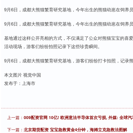
9月6日，成都大熊猫繁育研究基地，今年出生的熊猫幼崽在饲养
9月6日，成都大熊猫繁育研究基地，今年出生的熊猫幼崽在饲养
基地通过这样公开亮相的方式，不仅满足了公众对熊猫宝宝的喜
活动现场，游客们纷纷拍照记录下这些珍贵瞬间。
9月6日，成都大熊猫繁育研究基地，游客们纷纷打卡拍照，记录
本文图片 视觉中国
发布于：上海市
上一篇：
009配资官网 10亿! 欧洲意法半导体首次亏损, 外媒: 全
下一篇：
北京期货配资 宝宝急救黄金4分钟，海姆立克急救法图解