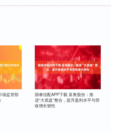
国市场监管部
国睿信配APP下载 富奥股份：推
业
进“大底盘”整合，提升盈利水平与营
收增长韧性