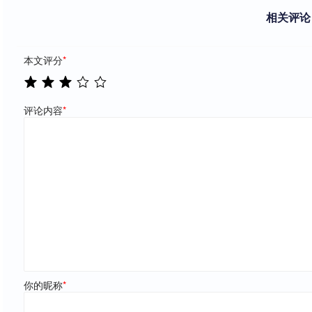
相关评论
本文评分
*
评论内容
*
你的昵称
*