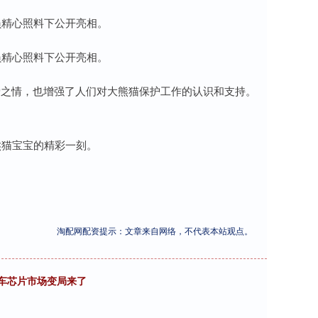
员精心照料下公开亮相。
员精心照料下公开亮相。
爱之情，也增强了人们对大熊猫保护工作的认识和支持。
熊猫宝宝的精彩一刻。
淘配网配资提示：文章来自网络，不代表本站观点。
球汽车芯片市场变局来了