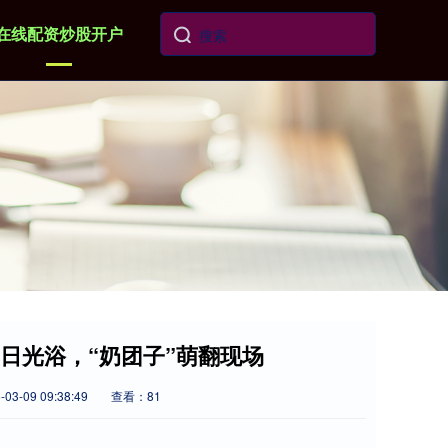
在线配资炒股开户
日光浴，“奶团子”萌翻现场
3-09 09:38:49
查看：81