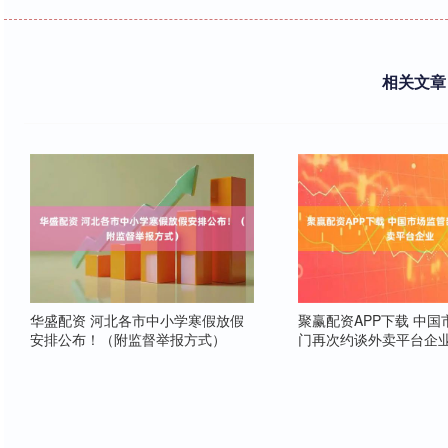
相关文章
华盛配资 河北各市中小学寒假放假
聚赢配资APP下载 中
安排公布！（附监督举报方式）
门再次约谈外卖平台企