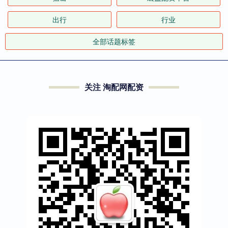
出行
行业
全部话题标签
关注 淘配网配资