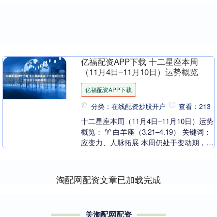
亿福配资APP下载 十二星座本周
（11月4日–11月10日）运势概览
亿福配资APP下载
分类：在线配资炒股开户
查看：213
十二星座本周（11月4日–11月10日）运势
概览： ♈ 白羊座（3.21–4.19） 关键词：
应变力、人脉拓展 本周仍处于变动期，计
划可能被打乱，但你的行动力能....
淘配网配资文章已加载完成
关淘配网配资