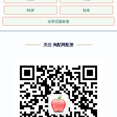
56岁
知名
全部话题标签
关注 淘配网配资