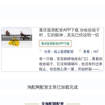
重庆股票配资APP下载 你收拾箱子
时，它的眼神，其实已经说明一切
重庆股票配资APP下载
分类：线上股票配资
查看：167
有一只猫，安安静静地坐在门口，看着你
收拾箱子。它没有喵喵叫，也没有扑过来
阻止。你忽然心里一紧，开始怀疑——它
是不是已经猜到，你要把它送走了？ 这个
问题听起来像是....
淘配网配资文章已加载完成
关淘配网配资