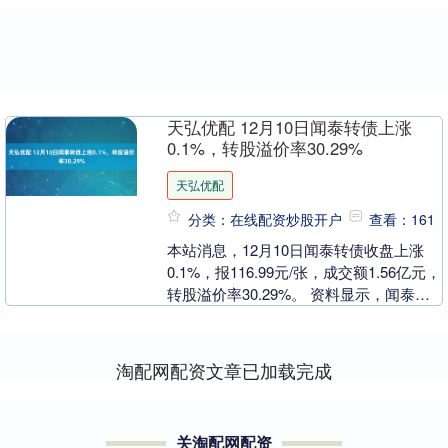
天弘优配 12月10日闻泰转债上涨
0.1%，转股溢价率30.29%
天弘优配
分类：在线配资炒股开户
查看：161
本站消息，12月10日闻泰转债收盘上涨
0.1%，报116.99元/张，成交额1.56亿元，
转股溢价率30.29%。 资料显示，闻泰转
债信用级别为“AA-”，债券....
淘配网配资文章已加载完成
关淘配网配资