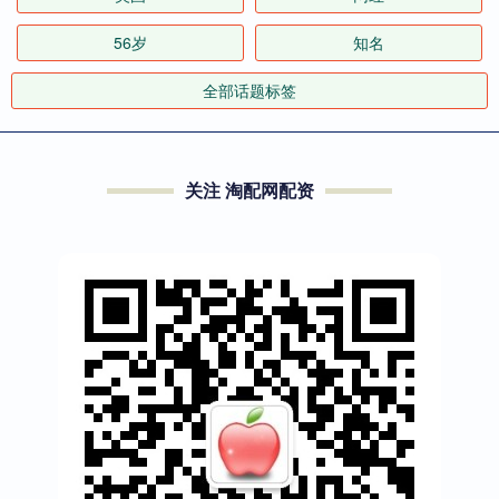
56岁
知名
全部话题标签
关注 淘配网配资