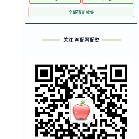
全部话题标签
关注 淘配网配资