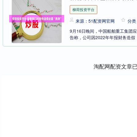
柳荷投资平台
来源：51配资网官网
分类
9月16日晚间，中国船舶重工集团
告称，公司因2022年年报财务造假
淘配网配资文章