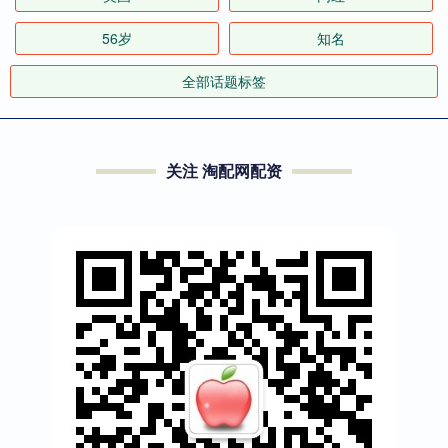
56岁
知名
全部话题标签
关注 淘配网配资