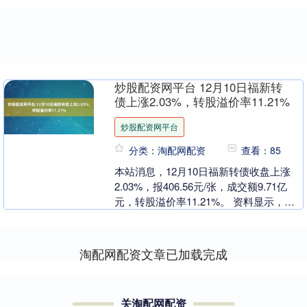
炒股配资网平台 12月10日福新转
债上涨2.03%，转股溢价率11.21%
炒股配资网平台
分类：淘配网配资
查看：85
本站消息，12月10日福新转债收盘上涨
2.03%，报406.56元/张，成交额9.71亿
元，转股溢价率11.21%。 资料显示，福
新转债信用级别为“A+”，债券....
淘配网配资文章已加载完成
关淘配网配资