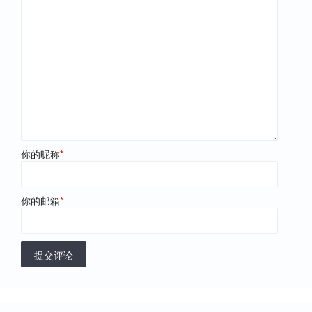
你的昵称
*
你的邮箱
*
提交评论