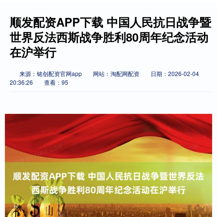
顺发配资APP下载 中国人民抗日战争暨
世界反法西斯战争胜利80周年纪念活动
在沪举行
来源：铭创配资官网app
网站：淘配网配资
日期：2026-02-04
20:36:26
查看：95